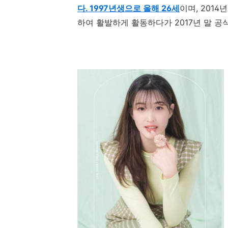
다. 1997년생으로 올해 26세
이며
, 2014
하여 활발하게 활동하다가
2017
년 말 공