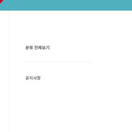
분류 전체보기
공지사항