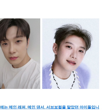
에는 메인 래퍼, 메인 댄서, 서브보컬을 맡았던 아이돌입니