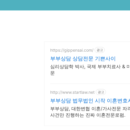
https://gippensai.com/
광고
부부상담 상담전문 기쁜사이
심리상담학 박사, 국제 부부치료사 & 
문
http://www.startlaw.net
광고
부부상담 법무법인 시작 이혼변호사
부부상담, 대한변협 이혼/가사전문 자격
사건만 진행하는 진짜 이혼전문로펌.