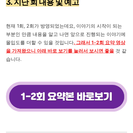
3. 지난 회 내용 및 예고
현재
1
회
, 2
회가 방영되었는데요
,
이야기의 시작이 되는
부분인 만큼 내용을 알고 나면 앞으로 진행되는 이야기에
몰입도를 더할 수 있을 것입니다
. 그래서 1-2회 요약 영상
을 가져왔으니 아래 바로 보기를 눌러서 보시면 좋을
것 같
습니다
.