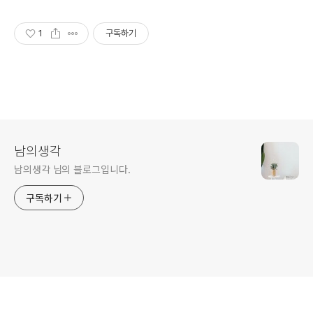
1
구독하기
남의생각
남의생각 님의 블로그입니다.
구독하기