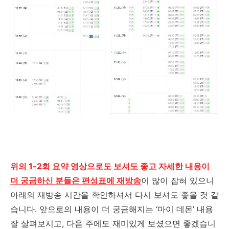
위의 1-2회 요약 영상으로도 보셔도 좋고 자세한 내용이
더 궁금하신 분들은 편성표에 재방송
이 많이 잡혀 있으니
아래의 재방송 시간을 확인하셔서 다시 보셔도 좋을 것 같
습니다
.
앞으로의 내용이 더 궁금해지는
‘
마이 데몬
’
내용
잘 살펴보시고
,
다음 주에도 재미있게 보셨으면 좋겠습니