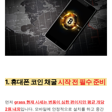
1. 휴대폰 코인 채굴
시작 전 필수 준비
먼저
grass 현재 시세는 변동이 심한 편이지만 평균 개당
2원 내외
입니다. 모바일에 안정적으로 설치를 하고 중간