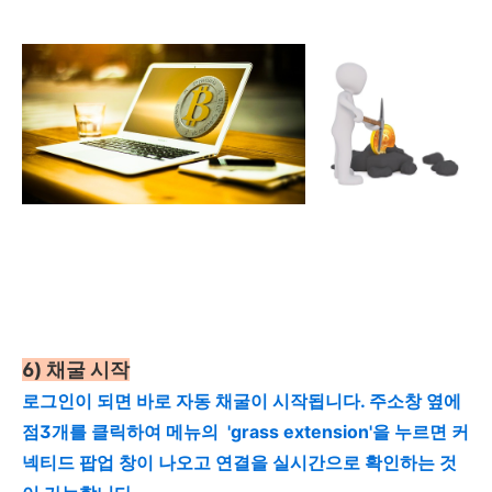
6) 채굴 시작
로그인이 되면 바로 자동 채굴이 시작됩니다. 주소창 옆에
점3개를 클릭하여 메뉴의
'grass extension'을 누르면 커
넥티드 팝업 창이 나오고 연결을 실시간으로 확인하는 것