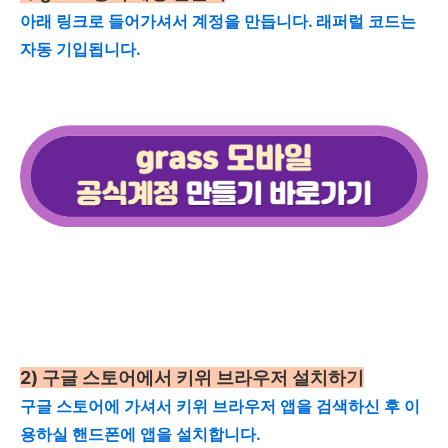
아래 링크로 들어가셔서 계정을 만듭니다. 래퍼럴 코드는
자동 기입됩니다.
2) 구글 스토어에서 키위 브라우저 설치하기
구글 스토어에 가셔서 키위 브라우저 앱을 검색하신 후 이
용하실 핸드폰에 앱을 설치합니다.