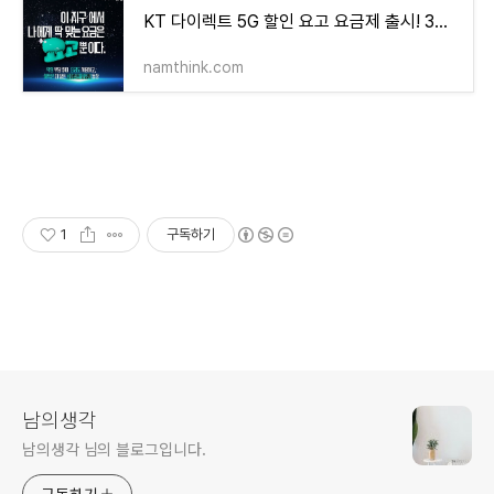
KT 다이렉트 5G 할인 요고 요금제 출시! 3만 원대 5G 요금제 혜택 한눈에 알아보기
namthink.com
1
구독하기
남의생각
남의생각 님의 블로그입니다.
구독하기