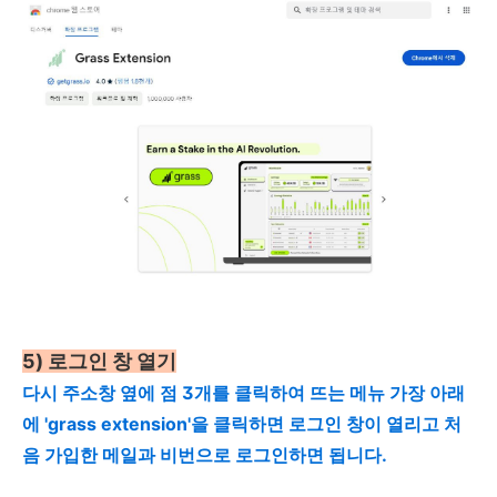
5) 로그인 창 열기
다시 주소창 옆에 점 3개를 클릭하여 뜨는 메뉴 가장 아래
에 'grass extension'을 클릭하면 로그인 창이 열리고 처
음 가입한 메일과 비번으로 로그인하면 됩니다.