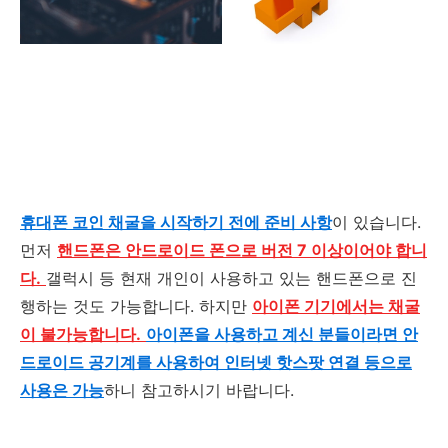
휴대폰 코인 채굴을 시작하기 전에 준비 사항
이 있습니다.
먼저
핸드폰은 안드로이드 폰으로 버전 7 이상이어야 합니
다.
갤럭시 등 현재 개인이 사용하고 있는 핸드폰으로 진
행하는 것도 가능합니다. 하지만
아이폰 기기에서는 채굴
이 불가능합니다.
아이폰을 사용하고 계신 분들이라면 안
드로이드 공기계를 사용하여 인터넷 핫스팟 연결 등으로
사용은 가능
하니 참고하시기 바랍니다.