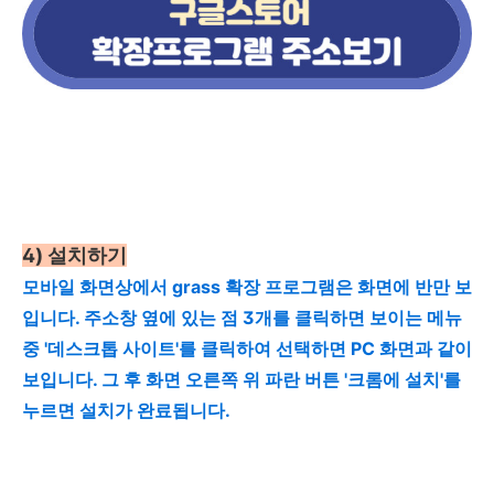
4)
설치하기
모바일 화면상에서 grass 확장 프로그램은 화면에 반만 보
입니다. 주소창 옆에 있는 점 3개를 클릭하면 보이는 메뉴
중 '데스크톱 사이트'를 클릭하여 선택하면 PC 화면과 같이
보입니다. 그 후 화면 오른쪽 위 파란 버튼 '크롬에 설치'를
누르면 설치가 완료됩니다.