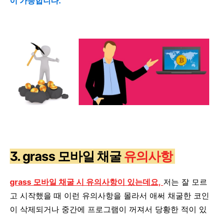
이 가능합니다.
3. grass 모바일 채굴
유의사항
grass 모바일 채굴 시 유의사항이 있는데요,
저는 잘 모르
고 시작했을 때 이런 유의사항을 몰라서 애써 채굴한 코인
이 삭제되거나 중간에 프로그램이 꺼져서 당황한 적이 있