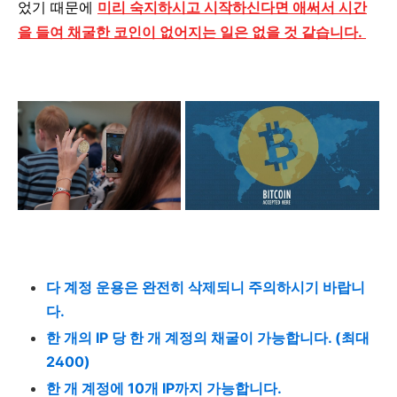
었기 때문에
미리 숙지하시고 시작하신다면 애써서 시간
을 들여 채굴한 코인이 없어지는 일은 없을 것 같습니다.
다 계정 운용은 완전히 삭제되니 주의하시기 바랍니
다.
한 개의 IP 당 한 개 계정의 채굴이 가능합니다. (최대
2400)
한 개 계정에 10개 IP까지 가능합니다.