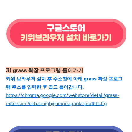
3)
grass 확장 프로그램 들어가기
키위 브라우저 설치 후 주소창에 아래 grass 확장 프로그
램 주소를 입력한 후 열고 들어갑니다.
https://chrome.google.com/webstore/detail/grass-
extension/ilehaonighjijnmpnagapkhpcdbhclfg