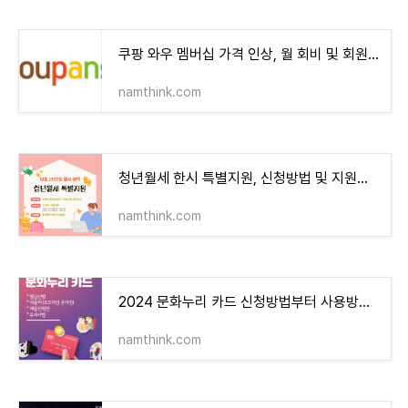
쿠팡 와우 멤버십 가격 인상, 월 회비 및 회원 혜택, 해지 방법
namthink.com
청년월세 한시 특별지원, 신청방법 및 지원금액 총정리, 월 20만원 혜택
namthink.com
2024 문화누리 카드 신청방법부터 사용방법까지 총정리 13만 원 정부 혜택 사용처
namthink.com