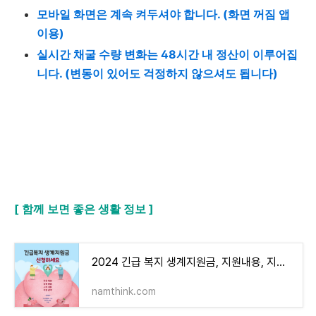
모바일 화면은 계속 켜두셔야 합니다. (화면 꺼짐 앱
이용)
실시간 채굴 수량 변화는 48시간 내 정산이 이루어집
니다. (변동이 있어도 걱정하지 않으셔도 됩니다)
[ 함께 보면 좋은 생활 정보 ]
2024 긴급 복지 생계지원금, 지원내용, 지원대상, 신청방법 모두 알아보기
namthink.com