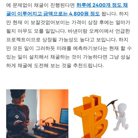
에 문제없이 채굴이 진행된다면
하루에 2400개 정도 채
굴이 이루어지고 금액으로는 4,800원 정도
됩니다. 하지
만 현재 이 보잘것없어보이는 가격이 상장 후에는 얼마가
될지 아무도 모를 일입니다. 바낸이랑 오케이에서 언급한
프로젝트이므로 상장될 가능성도 높다고 보입니다. 하지
만 모든 일이 그러하듯 미래를 예측하기보다는 현재 할 수
있는 일이 설치해서 채굴하는 것이 가능하다면 그냥 성실
하게 채굴에 도전해 보는 것을 추천드립니다.