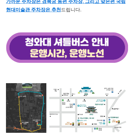
가까운 주차장은 경복궁 동편 주차장, 그리고 맞은편 국립
현대미술관 주차장은 추천
드립니다.