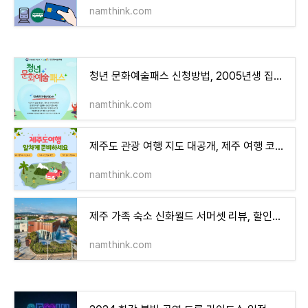
namthink.com
청년 문화예술패스 신청방법, 2005년생 집중! 최대 15만 원 문화생활비 지원
namthink.com
제주도 관광 여행 지도 대공개, 제주 여행 코스 추천, 봄 여행 준비
namthink.com
제주 가족 숙소 신화월드 서머셋 리뷰, 할인예약 방법 및 부대시설 이용 꿀팁!
namthink.com