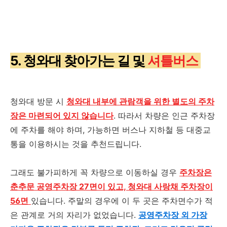
5. 청와대 찾아가는 길 및
셔틀버스
청와대 방문 시
청와대 내부에 관람객을 위한 별도의 주차
장은 마련되어 있지 않습니다
. 따라서 차량은 인근 주차장
에 주차를 해야 하며, 가능하면 버스나 지하철 등 대중교
통을 이용하시는 것을 추천드립니다.
그래도 불가피하게 꼭 차량으로 이동하실 경우
주차장은
춘추문 공영주차장 27면이 있고, 청와대 사랑채 주차장이
56면
있습니다. 주말의 경우에 이 두 곳은 주차면수가 적
은 관계로 거의 자리가 없었습니다.
공영주차장 외 가장