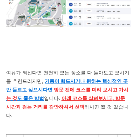
여유가 되신다면 천천히 모든 장소를 다 돌아보고 오시기
를 추천드리지만,
거동이 힘드시거나 원하는 핵심적인 곳
만 들르고 싶으시다면
방문 전에 코스를 미리 보시고 가시
는 것
도 좋은 방법
입니다.
아래 코스를 살펴보시고, 방문
시간과 걷는 거리를 감안하셔서 선택
하시면 될 것 같습니
다.