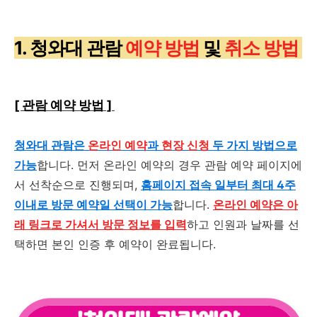
1. 청와대 관람
예약 방법
및
취소 방법
[ 관람 예약 방법 ]
청와대 관람은
온라인 예약
과
현장 신청
두 가지 방법으로
가능
합니다
.
먼저 온라인 예약의 경우 관람 예약 페이지에
서 선착순으로 진행되며
,
홈페이지 접속 일부터 최대 4주
이내로 방문 예약일 선택이 가능
합니다
.
온라인 예약은 아
래 링크로 가셔서 방문 정보를 입력
하고 인원과 날짜를 선
택하면 본인 인증 후 예약이 완료됩니다
.