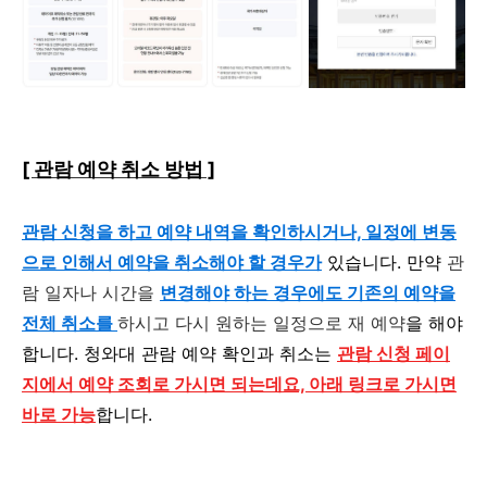
[ 관람 예약 취소 방법 ]
관람 신청을 하고 예약 내역을 확인하시거나, 일정에 변동
으로 인해서 예약을 취소해야 할 경우가
있습니다. 만약
관
람 일자나 시간을
변경해야 하는 경우에도 기존의 예약을
전체 취소를
하시고 다시 원하는 일정으로 재 예약
을 해야
합니다. 청와대 관람 예약 확인과 취소는
관람 신청 페이
지에서 예약 조회로 가시면 되는데요, 아래 링크로 가시면
바로 가능
합니다.