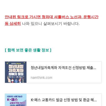
안내된 링크로 가시면 청와대 셔틀버스 노선과, 운행시간
등 상세히
나와 있으니 살펴보시기 바랍니다.
[ 함께 보면 좋은 생활 정보 ]
청년내일저축계좌 자격조건 신청방법 제출서류 지원 내용 혜택 총정리!
namthink.com
K-패스 교통카드 발급 신청 방법 및 환급 혜택, 교통비 최대 53% 할인!