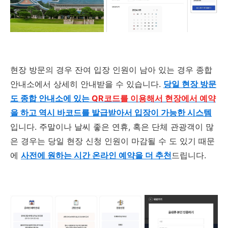
현장 방문의 경우 잔여 입장 인원이 남아 있는 경우 종합
안내소에서 상세히 안내받을 수 있습니다.
당일 현장 방문
도 종합 안내소에 있는
QR코드를 이용해서 현장에서 예약
을 하고 역시 바코드를 발급받아서 입장이 가능한 시스템
입니다. 주말이나 날씨 좋은 연휴, 혹은 단체 관광객이 많
은 경우는 당일 현장 신청 인원이 마감될 수 도 있기 때문
에
사전에 원하는 시간 온라인 예약을 더 추천
드립니다.