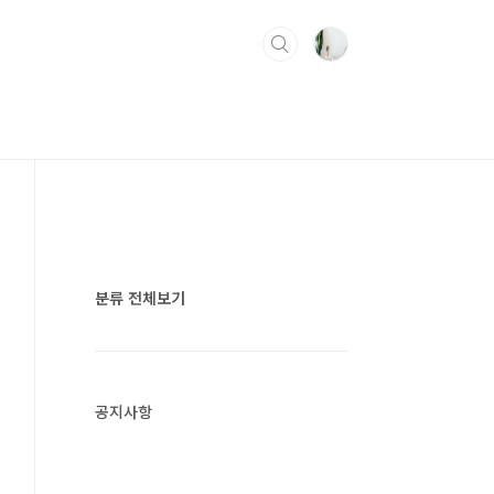
분류 전체보기
공지사항