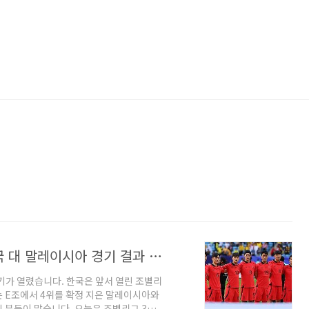
축구 국가대표 아시안컵 16강 일정 한국 대 말레이시아 경기 결과 축구 대진 국가
경기가 열렸습니다. 한국은 앞서 열린 조별리
기는 E조에서 4위를 확정 지은 말레이시아와
 분들이 많습니다. 오늘은 조별리그 3차전