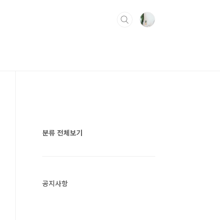
분류 전체보기
공지사항