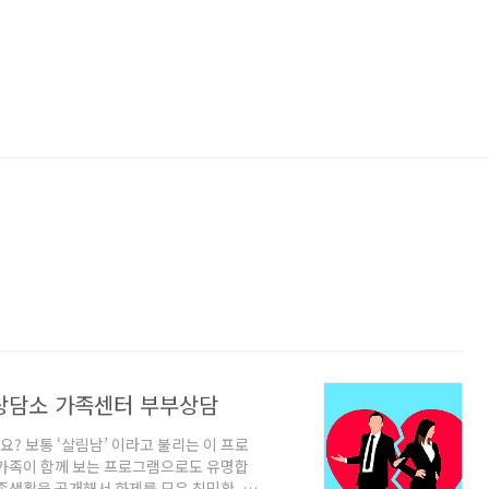
 상담소 가족센터 부부상담
요? 보통 ‘살림남’ 이라고 불리는 이 프로
 가족이 함께 보는 프로그램으로도 유명합
족생활을 공개해서 화제를 모은 최민환, 율