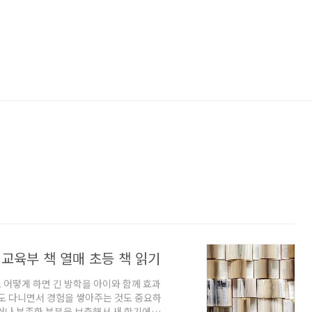
교육부 책 열매 초등 책 읽기
어떻게 하면 긴 방학을 아이와 함께 효과
험도 다니면서 경험을 쌓아주는 것도 중요하
거나 부족한 부분을 보충해서 새 학기에는