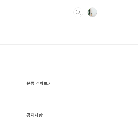
분류 전체보기
공지사항