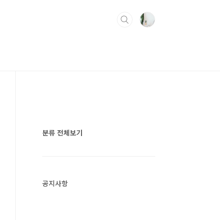
분류 전체보기
공지사항