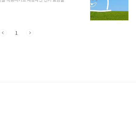
습니다. 에어컨 전기세 절약하는 사용 방법
 틀 때 처음 파워모드를 눌러 단시간 희망온
시간에 도달하는 것이 전기를 많이 먹는 실
효과를 볼 수 있습니다. 따라서 처음 에어컨
1