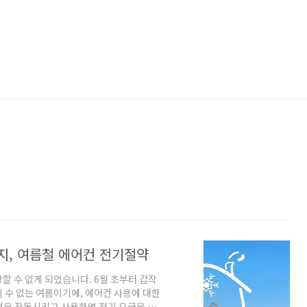
지, 여름철 에어컨 전기절약
할 수 없게 되었습니다. 6월 초부터 갑작
 수 없는 여름이기에, 에어컨 사용에 대한
컨을 작동시키고 사용하면 전기 요금을 대