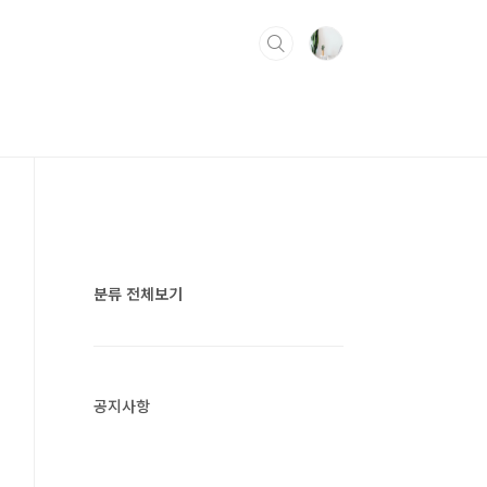
분류 전체보기
공지사항