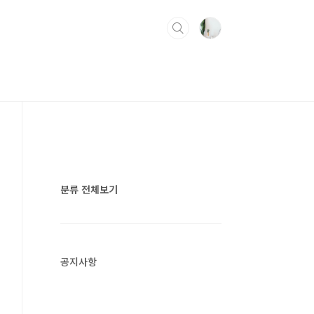
분류 전체보기
공지사항