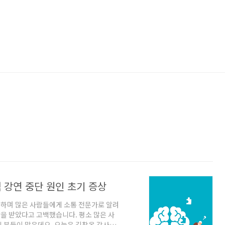
 강연 중단 원인 초기 증상
하며 많은 사람들에게 소통 전문가로 알려
단을 받았다고 고백했습니다. 평소 많은 사
 분들이 많은데요, 오늘은 김창옥 강사님