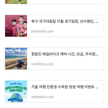
축구 국가대표팀 11월 경기일정, 선수명단, 중계방송 채널, 2026 월드컵 아시아 3차 예선
namthink.com
정동진 레일바이크 예약 시간, 요금, 주차정보 후기, 아이와 강릉여행
namthink.com
가을 여행 친환경 수목원 정원 여행 이벤트 소개, 한국관광공사, 한국수목원정원관리원
namthink.com