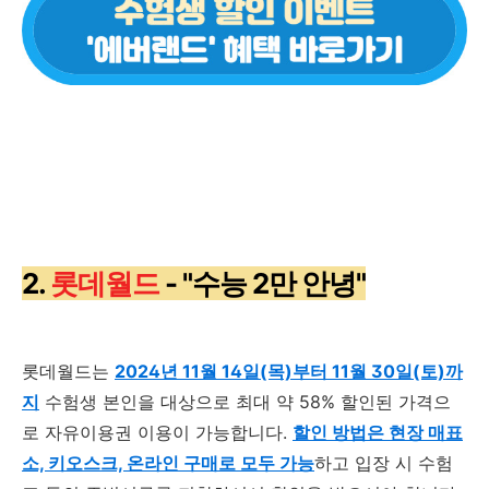
2.
롯데월드
- "수능 2만 안녕"
롯데월드는
2024년 11월 14일(목)부터 11월 30일(토)까
지
수험생 본인을 대상으로 최대 약 58
%
할인된 가격으
로 자유이용권 이용이 가능합니다
.
할인 방법은 현장 매표
소, 키오스크, 온라인 구매로 모두 가능
하고 입장 시 수험