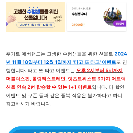
추가로 에버랜드는 고생한 수험생들을 위한 선물로
2024
년 11월 18일부터 12월 1일까지 '타고 또 타고' 이벤트
도 진
행합니다. 타고 또 타고 이벤트는
오후 2시부터 5시까지
더블락스핀, 롤링엑스트레인, 렛츠트위스트 3가지 어트랙
션을 연속 2번 탑승할 수 있는 1+1 이벤트
입니다. 타 할인
이벤트 및 쿠폰 등과 같은 중복 적용은 불가하다고 하니
참고하시기 바랍니다.