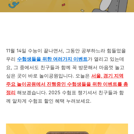
11월 14일 수능이 끝나면서, 그동안 공부하느라 힘들었을
우리
수험생들을 위한 여러가지 이벤트
가 열리고 있는데
요, 그 중에서도 친구들과 함께 꼭 방문해서 마음껏 놀고
싶은 곳이 바로 놀이공원입니다. 오늘은
서울, 경기 지역
주요 놀이공원에서 진행중인 수험생들을 위한 이벤트를 총
정리
해보겠습니다. 2025 수험표 챙기셔서 친구들과 함
께 알차게 수험표 할인 혜택 누려보세요.