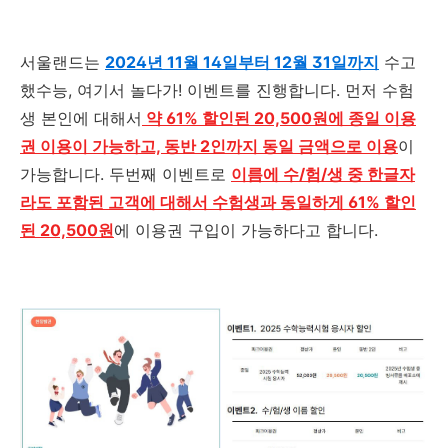
서울랜드는
2024년 11월 14일부터 12월 31일까지
수고
했수능, 여기서 놀다가! 이벤트를 진행합니다. 먼저 수험
생 본인에 대해서
약 61% 할인된 20,500원에 종일 이용
권 이용이 가능하고, 동반 2인까지 동일 금액으로 이용
이
가능합니다. 두번째 이벤트로
이름에 수/험/생 중 한글자
라도 포함된 고객에 대해서 수험생과 동일하게 61% 할인
된 20,500원
에 이용권 구입이 가능하다고 합니다.