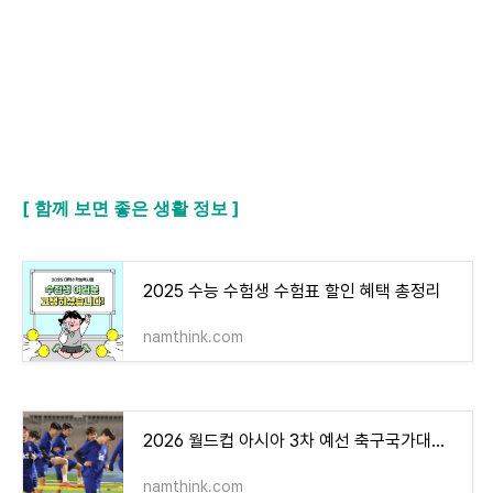
[ 함께 보면 좋은 생활 정보 ]
2025 수능 수험생 수험표 할인 혜택 총정리
namthink.com
2026 월드컵 아시아 3차 예선 축구국가대표팀 경기일정 및 중계일정, 대표팀선수 소집영상 총정리
namthink.com