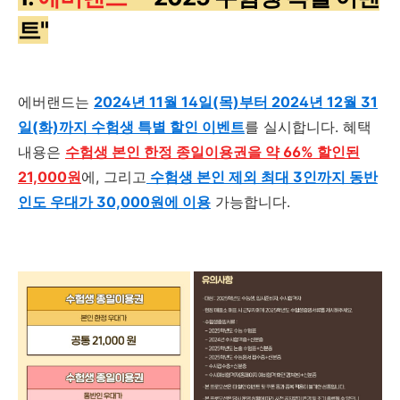
트"
에버랜드는
2024년 11월 14일(목)부터 2024년 12월 31
일(화)까지 수험생 특별 할인 이벤트
를 실시합니다. 혜택
내용은
수험생 본인 한정 종일이용권을 약 66% 할인된
21,000원
에, 그리고
수험생 본인 제외 최대 3인까지 동반
인도 우대가 30,000원에 이용
가능합니다.