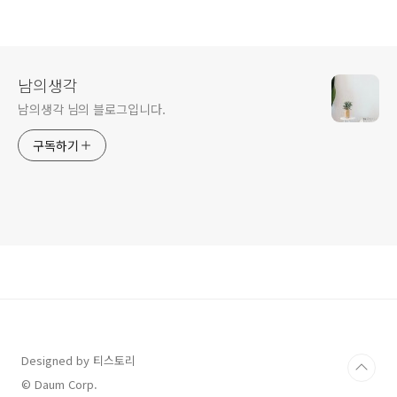
남의생각
남의생각 님의 블로그입니다.
구독하기
Designed by 티스토리
© Daum Corp.