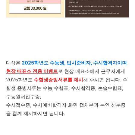
대상은
2025학년도 수능생, 입시준비자, 수시합격자이며
현장 매표소 전용 이벤트
로 현장 매표소에서 근무자에게
2025학년도
수험생증빙서류를 제시
해 주시면 됩니다. 수
험생 증빙서류는 수능 수험표, 수시합격증, 논술수험표,
수능원서접수증,
수시접수증, 수시예비합격자 화면 캡처본과 본인 신분증
을 함께 제시하시면 됩니다.