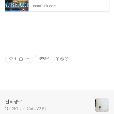
namthink.com
4
구독하기
남의생각
남의생각 님의 블로그입니다.