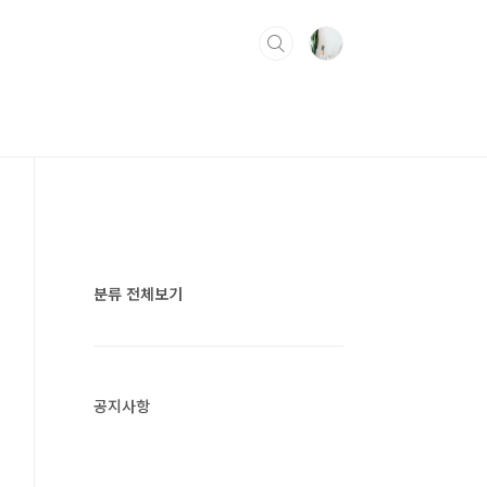
분류 전체보기
공지사항