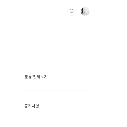
분류 전체보기
공지사항