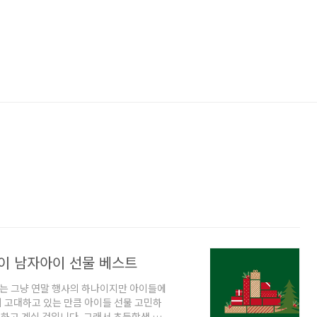
이 남자아이 선물 베스트
는 그냥 연말 행사의 하나이지만 아이들에
이 고대하고 있는 만큼 아이들 선물 고민하
민하고 계실 것입니다. 그래서 초등학생 아