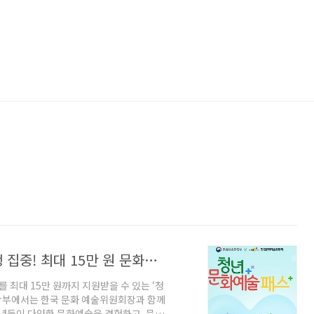
청년 문화예술패스 신청방법, 2005년생 집중! 최대 15만 원 문화생활비 지원
 최대 15만 원까지 지원받을 수 있는 ‘청
광부에서는 한국 문화 예술위원회장과 함께
청년들이 다양한 문화예술을 경험하고, 문화