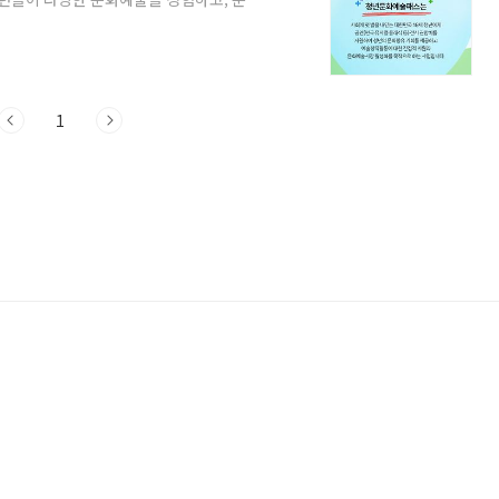
, 오늘은 그 신청방법과 신청 자격, 그리
 문화예술패스 신청 자격 국내에 거주하는
 지원받을 수 있는 청년 문화 예술패스 신청
 지급 대상과 그 신청 자격이 가장 궁금한데
1