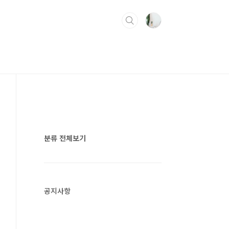
분류 전체보기
공지사항