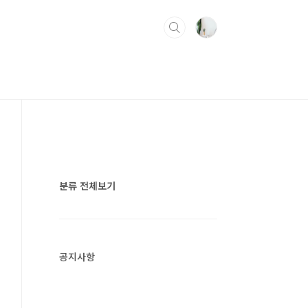
분류 전체보기
공지사항