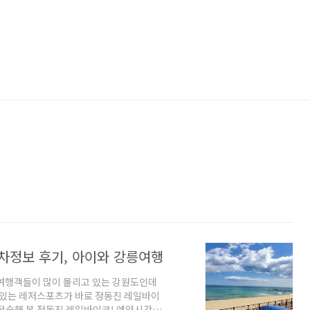
주차정보 후기, 아이와 강릉여행
 여행객들이 많이 몰리고 있는 강원도인데
 있는 레저스포츠가 바로 정동진 레일바이
 탑승해 본 정동진 레일바이크! 예약시간과