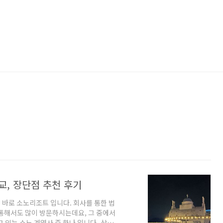
교, 장단점 추천 후기
바로 소노리조트 입니다. 회사를 통한 법
 통해서도 많이 방문하시는데요, 그 중에서
 있는 소노 계열사 중 하나 입니다. 삼척