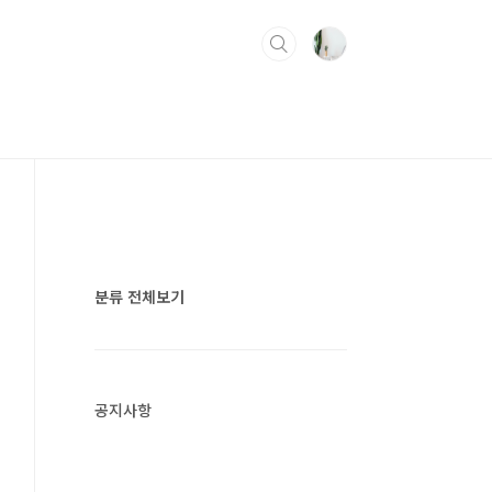
분류 전체보기
공지사항