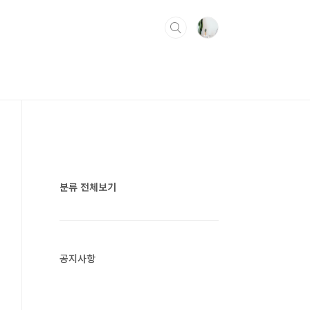
분류 전체보기
공지사항