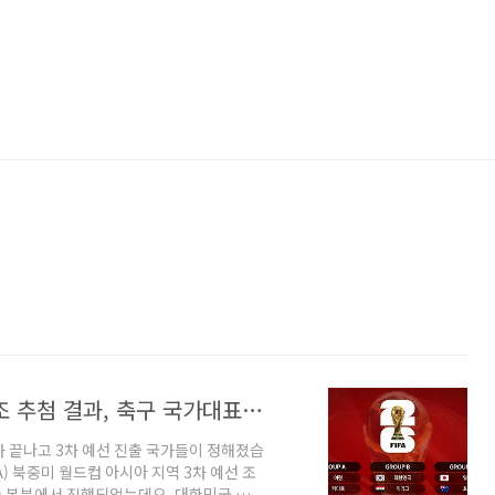
2026 북중미 월드컵 아시아 3차 예선 조 추첨 결과, 축구 국가대표팀 경기일정
가 끝나고 3차 예선 진출 국가들이 정해졌습
A) 북중미 월드컵 아시아 지역 3차 예선 조
 본부에서 진행되었는데요, 대한민국 팀이