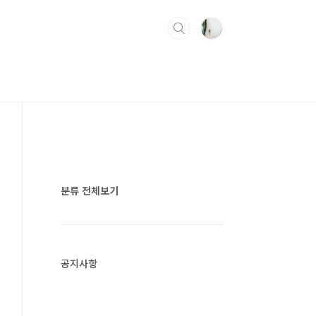
분류 전체보기
공지사항