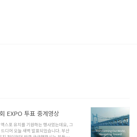
람회 EXPO 투표 중계영상
산 엑스포 유치를 기원하는 행사였는데요, 그
가 드디어 오늘 새벽 발표되었습니다. 부산
 유치 전이었던 만큼 궁금해하시는 분들이