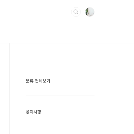
분류 전체보기
공지사항