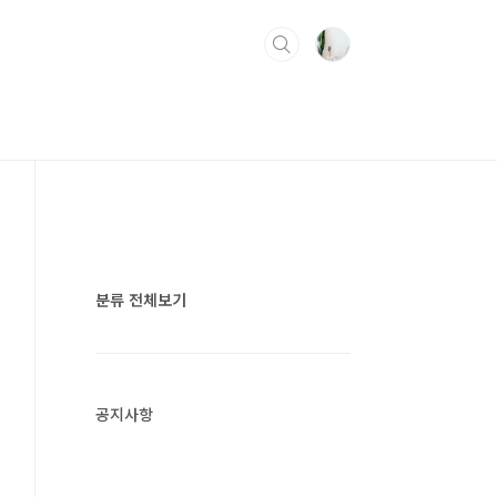
분류 전체보기
공지사항