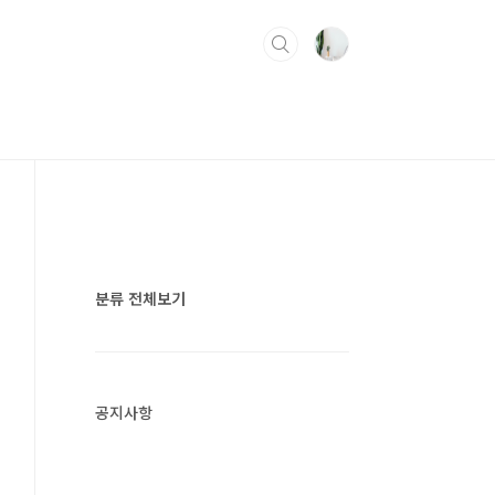
분류 전체보기
공지사항