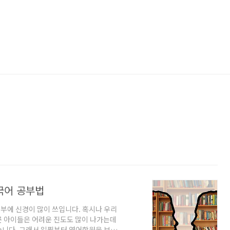
국어 공부법
부에 신경이 많이 쓰입니다. 혹시나 우리
른 아이들은 어려운 진도도 많이 나가는데
습니다. 그래서 일찍부터 영어학원을 보내