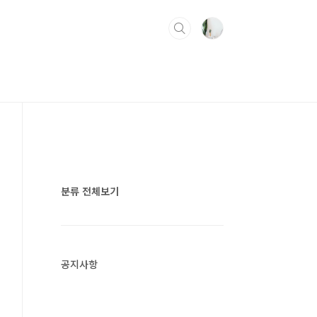
분류 전체보기
공지사항