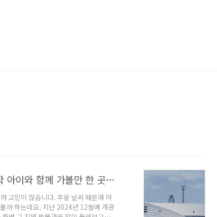
국립인천해양박물관 관람안내, 겨울방학 아이와 함께 가볼만 한 곳 추천
 고민이 많습니다. 추운 날씨 때문에 야
볼까 하는데요, 지난 2024년 12월에 개관
 하면 그 지역 박물관을 많이 둘러보고는