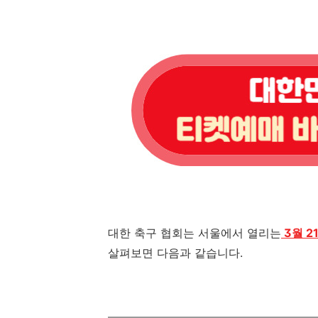
대한 축구 협회는 서울에서 열리는
3월 2
살펴보면 다음과 같습니다
.