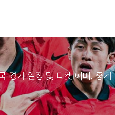
 경기 일정 및 티켓 예매, 중계