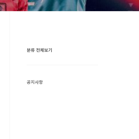
분류 전체보기
공지사항