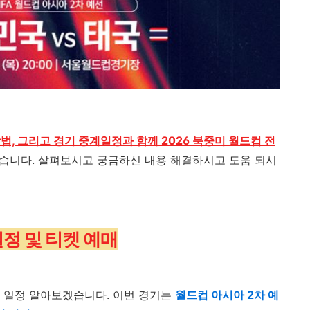
법, 그리고 경기 중계일정과 함께 2026 북중미 월드컵 전
겠습니다
.
살펴보시고 궁금하신 내용 해결하시고 도움 되시
일정 및 티켓 예매
기 일정 알아보겠습니다
.
이번 경기는
월드컵 아시아 2차 예