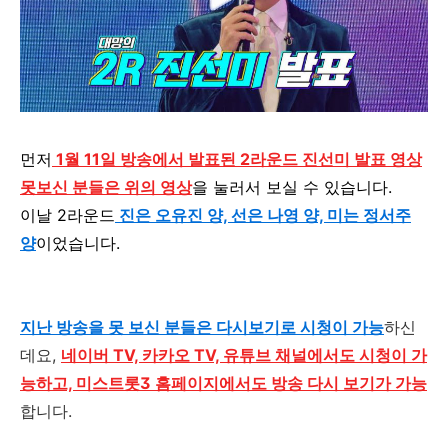
먼저
1월 11일 방송에서 발표된 2라운드 진선미 발표 영상
못보신 분들은 위의 영상
을 눌러서 보실 수 있습니다.
이날 2라운드
진은 오유진 양, 선은 나영 양, 미는 정서주
양
이었습니다.
지난 방송을 못 보신 분들은 다시보기로 시청이 가능
하신
데요
,
네이버 TV, 카카오 TV, 유튜브 채널에서도 시청이 가
능하고, 미스트롯3 홈페이지에서도 방송 다시 보기가 가능
합니다
.