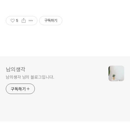
5
구독하기
남의생각
남의생각 님의 블로그입니다.
구독하기