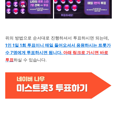
위의 방법으로 순서대로 진행하셔서 투표하시면 되는데,
1인 1일 1회 투표이니 매일 들어오셔서 응원하시는 트롯가
수 7명에게 투표하시면 됩니다.
아래 링크로 가시면 바로
투표
하실 수 있습니다.