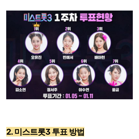
2. 미스트롯3 투표 방법