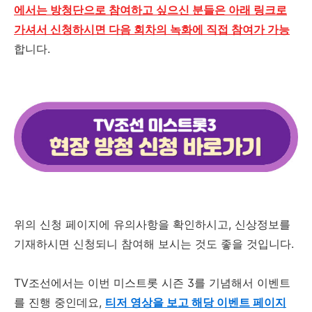
에서는 방청단으로 참여하고 싶으신 분들은 아래 링크로
가셔서 신청하시면 다음 회차의 녹화에 직접 참여가 가능
합니다
.
위의 신청 페이지에 유의사항을 확인하시고
,
신상정보를
기재하시면 신청되니 참여해 보시는 것도 좋을 것입니다
.
TV
조선에서는 이번 미스트롯 시즌
3
를 기념해서 이벤트
를 진행 중인데요
,
티저 영상을 보고 해당 이벤트 페이지