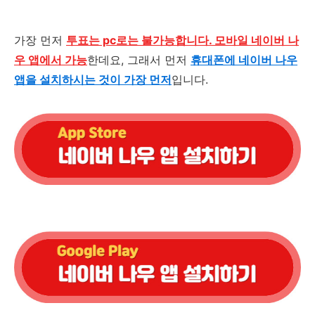
가장 먼저
투표는 pc로는 불가능합니다. 모바일 네이버 나
우 앱에서 가능
한데요
,
그래서 먼저
휴대폰에 네이버 나우
앱을 설치하시는 것이 가장 먼저
입니다
.