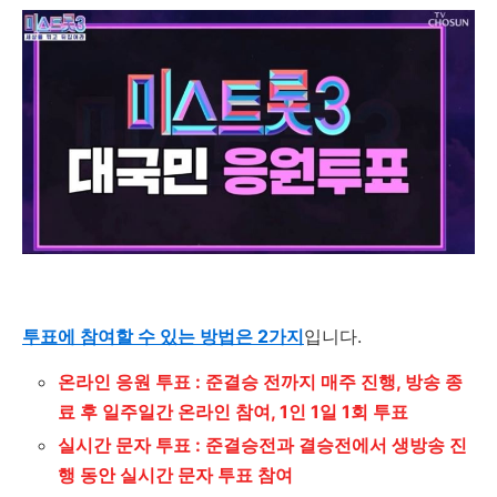
투표에 참여할 수 있는 방법은 2가지
입니다
.
온라인 응원 투표 : 준결승 전까지 매주 진행, 방송 종
료 후 일주일간 온라인 참여, 1인 1일 1회 투표
실시간 문자 투표
: 준결승전과 결승전에서 생방송 진
행 동안 실시간 문자 투표 참여