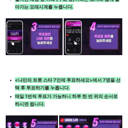
아가는 모래시계를 누릅니다.
<
나만의 트롯 스타
7인에 투표하세요>
에서
7명을 선
택 후 투표하기를 누릅니다.
매일 1번씩 투표가 가능하니 하루 한 번 위의 순서로
하시면 됩니다.