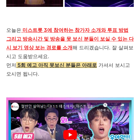
오늘은
미스트롯 3에 참여하는 참가자 소개와 투표 방법
그리고 방송시간 및 방송을 못 보신 분들이 보실 수 있는 다
시 보기 영상 보는 경로를 소개
해 드리겠습니다
.
잘 살펴보
시고 도움받으세요
.
먼저
5회 예고 아직 못보신 분들은 아래로
가셔서 보시고
오시면 됩니다.